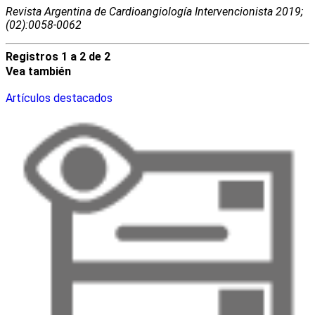
Revista Argentina de Cardioangiologí­a Intervencionista 2019;
(02):0058-0062
Registros 1 a 2 de 2
Vea también
Artículos destacados