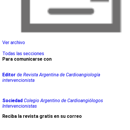
Ver archivo
Todas las secciones
Para comunicarse con
Editor
de
Revista Argentina de Cardioangiología
intervencionista
Sociedad
Colegio Argentino de Cardioangiólogos
Intervencionistas
Reciba la revista gratis en su correo