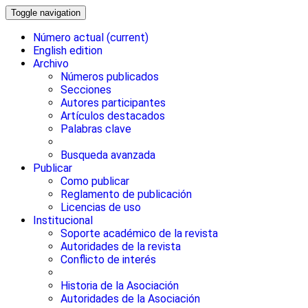
Toggle navigation
Número actual
(current)
English edition
Archivo
Números publicados
Secciones
Autores participantes
Artículos destacados
Palabras clave
Busqueda avanzada
Publicar
Como publicar
Reglamento de publicación
Licencias de uso
Institucional
Soporte académico de la revista
Autoridades de la revista
Conflicto de interés
Historia de la Asociación
Autoridades de la Asociación