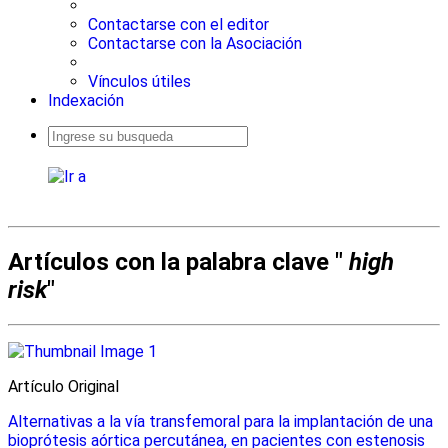
Contactarse con el editor
Contactarse con la Asociación
Vínculos útiles
Indexación
Busqueda
avanzada
Artículos con la palabra clave "
high
risk
"
Artículo Original
Alternativas a la vía transfemoral para la implantación de una
bioprótesis aórtica percutánea, en pacientes con estenosis