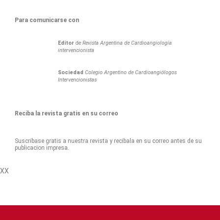
Para comunicarse con
Editor
de
Revista Argentina de Cardioangiología
intervencionista
Sociedad
Colegio Argentino de Cardioangiólogos
Intervencionistas
Reciba la revista gratis en su correo
Suscribase gratis a nuestra revista y recibala en su correo antes de su
publicacion impresa.
XX