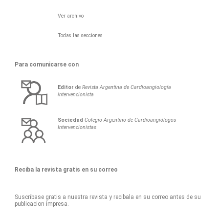
Ver archivo
Todas las secciones
Para comunicarse con
Editor
de
Revista Argentina de Cardioangiología
intervencionista
Sociedad
Colegio Argentino de Cardioangiólogos
Intervencionistas
Reciba la revista gratis en su correo
Suscribase gratis a nuestra revista y recibala en su correo antes de su
publicacion impresa.