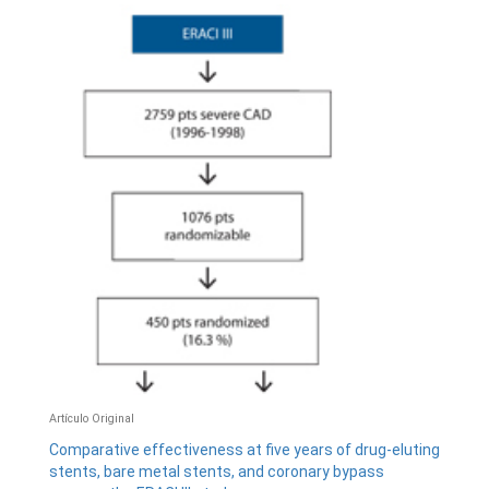
Artículo Original
Comparative effectiveness at five years of drug-eluting
stents, bare metal stents, and coronary bypass