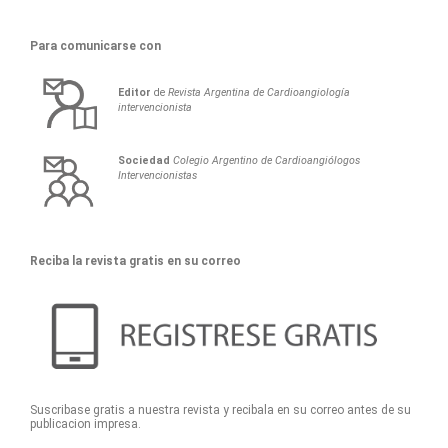
Para comunicarse con
Editor
de
Revista Argentina de Cardioangiología
intervencionista
Sociedad
Colegio Argentino de Cardioangiólogos
Intervencionistas
Reciba la revista gratis en su correo
Suscribase gratis a nuestra revista y recibala en su correo antes de su
publicacion impresa.