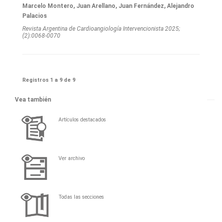
Marcelo Montero, Juan Arellano, Juan Fernández, Alejandro
Palacios
Revista Argentina de Cardioangiologí­a Intervencionista 2025;
(2):0068-0070
Registros 1 a 9 de 9
Vea también
Artículos destacados
Ver archivo
Todas las secciones