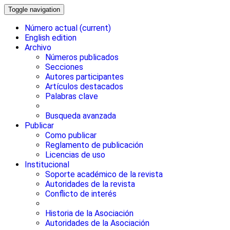
Toggle navigation
Número actual
(current)
English edition
Archivo
Números publicados
Secciones
Autores participantes
Artículos destacados
Palabras clave
Busqueda avanzada
Publicar
Como publicar
Reglamento de publicación
Licencias de uso
Institucional
Soporte académico de la revista
Autoridades de la revista
Conflicto de interés
Historia de la Asociación
Autoridades de la Asociación