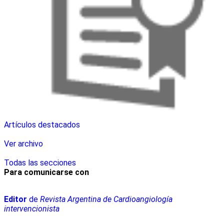
Artículos destacados
Ver archivo
Todas las secciones
Para comunicarse con
Editor
de
Revista Argentina de Cardioangiología
intervencionista