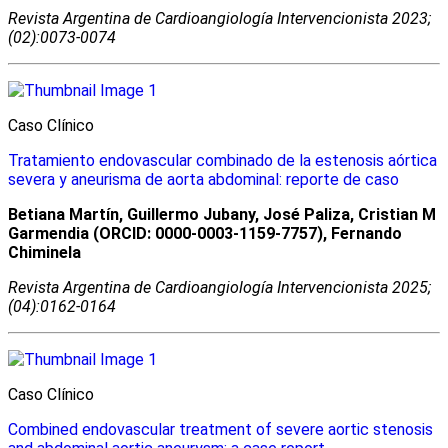
Revista Argentina de Cardioangiologí­a Intervencionista 2023;
(02):0073-0074
Caso Clínico
Tratamiento endovascular combinado de la estenosis aórtica
severa y aneurisma de aorta abdominal: reporte de caso
Betiana Martín, Guillermo Jubany, José Paliza, Cristian M
Garmendia (ORCID: 0000-0003-1159-7757), Fernando
Chiminela
Revista Argentina de Cardioangiologí­a Intervencionista 2025;
(04):0162-0164
Caso Clínico
Combined endovascular treatment of severe aortic stenosis