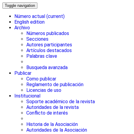
Toggle navigation
Número actual
(current)
English edition
Archivo
Números publicados
Secciones
Autores participantes
Artículos destacados
Palabras clave
Busqueda avanzada
Publicar
Como publicar
Reglamento de publicación
Licencias de uso
Institucional
Soporte académico de la revista
Autoridades de la revista
Conflicto de interés
Historia de la Asociación
Autoridades de la Asociación