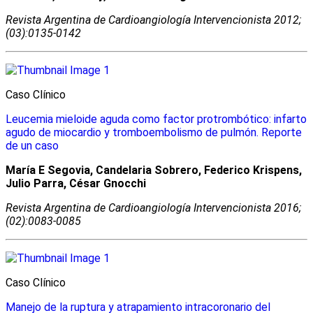
Revista Argentina de Cardioangiologí­a Intervencionista 2012;
(03):0135-0142
Caso Clínico
Leucemia mieloide aguda como factor protrombótico: infarto
agudo de miocardio y tromboembolismo de pulmón. Reporte
de un caso
María E Segovia, Candelaria Sobrero, Federico Krispens,
Julio Parra, César Gnocchi
Revista Argentina de Cardioangiologí­a Intervencionista 2016;
(02):0083-0085
Caso Clínico
Manejo de la ruptura y atrapamiento intracoronario del