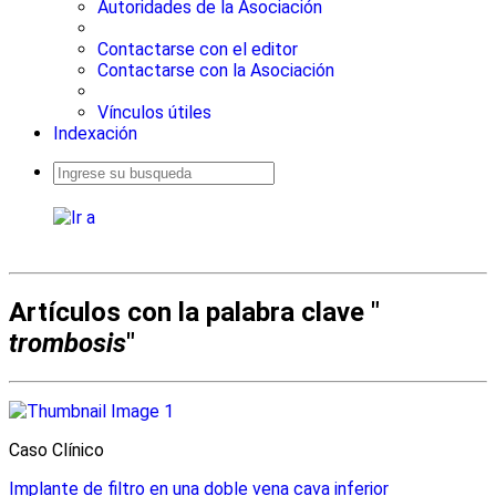
Autoridades de la Asociación
Contactarse con el editor
Contactarse con la Asociación
Vínculos útiles
Indexación
Busqueda
avanzada
Artículos con la palabra clave "
trombosis
"
Caso Clínico
Implante de filtro en una doble vena cava inferior