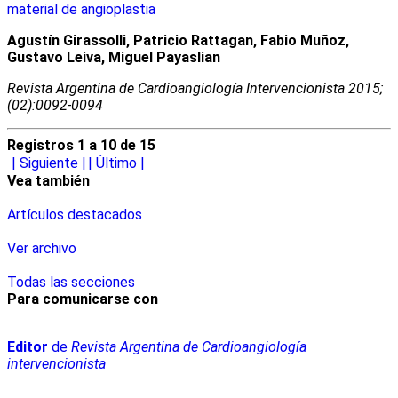
material de angioplastia
Agustín Girassolli, Patricio Rattagan, Fabio Muñoz,
Gustavo Leiva, Miguel Payaslian
Revista Argentina de Cardioangiologí­a Intervencionista 2015;
(02):0092-0094
Registros 1 a 10 de 15
|
Siguiente
|
| Último
|
Vea también
Artículos destacados
Ver archivo
Todas las secciones
Para comunicarse con
Editor
de
Revista Argentina de Cardioangiología
intervencionista