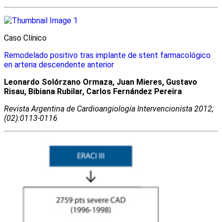
Caso Clínico
Remodelado positivo tras implante de stent farmacológico
en arteria descendente anterior
Leonardo Solórzano Ormaza, Juan Mieres, Gustavo
Risau, Bibiana Rubilar, Carlos Fernández Pereira
Revista Argentina de Cardioangiologí­a Intervencionista 2012;
(02):0113-0116