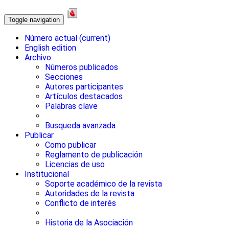
Toggle navigation
Número actual
(current)
English edition
Archivo
Números publicados
Secciones
Autores participantes
Artículos destacados
Palabras clave
Busqueda avanzada
Publicar
Como publicar
Reglamento de publicación
Licencias de uso
Institucional
Soporte académico de la revista
Autoridades de la revista
Conflicto de interés
Historia de la Asociación