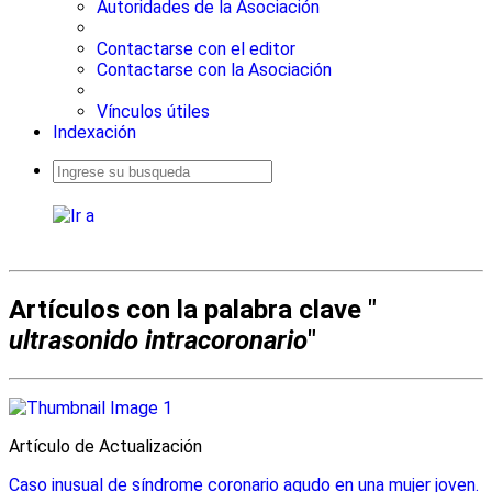
Autoridades de la Asociación
Contactarse con el editor
Contactarse con la Asociación
Vínculos útiles
Indexación
Busqueda
avanzada
Artículos con la palabra clave "
ultrasonido intracoronario
"
Artículo de Actualización
Caso inusual de síndrome coronario agudo en una mujer joven.