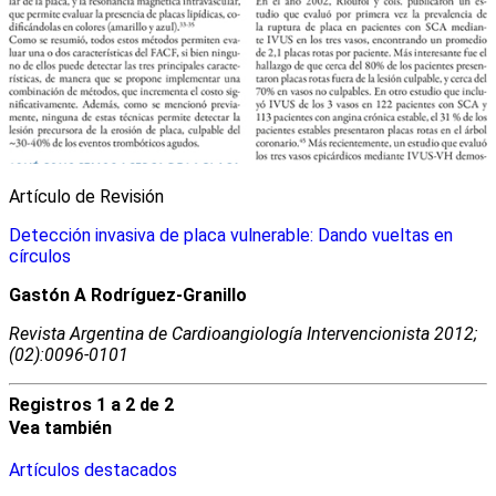
Artículo de Revisión
Detección invasiva de placa vulnerable: Dando vueltas en
círculos
Gastón A Rodríguez-Granillo
Revista Argentina de Cardioangiologí­a Intervencionista 2012;
(02):0096-0101
Registros 1 a 2 de 2
Vea también
Artículos destacados