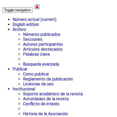
Toggle navigation
Número actual
(current)
English edition
Archivo
Números publicados
Secciones
Autores participantes
Artículos destacados
Palabras clave
Busqueda avanzada
Publicar
Como publicar
Reglamento de publicación
Licencias de uso
Institucional
Soporte académico de la revista
Autoridades de la revista
Conflicto de interés
Historia de la Asociación