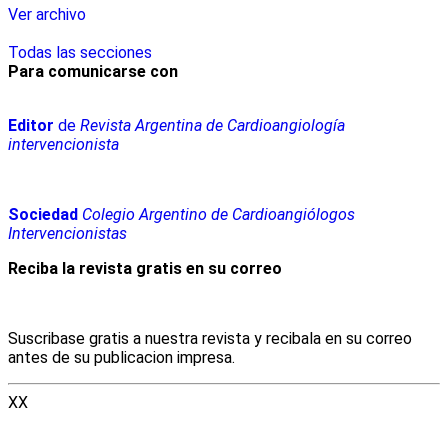
Ver archivo
Todas las secciones
Para comunicarse con
Editor
de
Revista Argentina de Cardioangiología
intervencionista
Sociedad
Colegio Argentino de Cardioangiólogos
Intervencionistas
Reciba la revista gratis en su correo
Suscribase gratis a nuestra revista y recibala en su correo
antes de su publicacion impresa.
XX