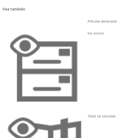
Vea también
Artículos destacados
Ver archivo
Todas las secciones