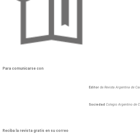
Para comunicarse con
Editor
de
Revista Argentina de Car
Sociedad
Colegio Argentino de C
Reciba la revista gratis en su correo