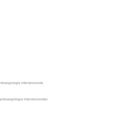
dioangiología intervencionista
ardioangiólogos Intervencionistas