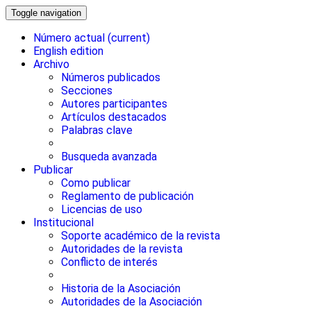
Toggle navigation
Número actual
(current)
English edition
Archivo
Números publicados
Secciones
Autores participantes
Artículos destacados
Palabras clave
Busqueda avanzada
Publicar
Como publicar
Reglamento de publicación
Licencias de uso
Institucional
Soporte académico de la revista
Autoridades de la revista
Conflicto de interés
Historia de la Asociación
Autoridades de la Asociación