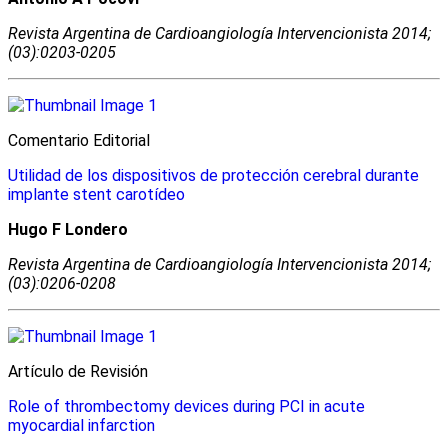
Revista Argentina de Cardioangiologí­a Intervencionista 2014;
(03):0203-0205
Comentario Editorial
Utilidad de los dispositivos de protección cerebral durante
implante stent carotídeo
Hugo F Londero
Revista Argentina de Cardioangiologí­a Intervencionista 2014;
(03):0206-0208
Artículo de Revisión
Role of thrombectomy devices during PCI in acute
myocardial infarction