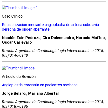
Caso Clínico
Recanalización mediante angioplastia de arteria subclavia
derecha de origen aberrante
Nicolás Zain Pedraza, Ciro Dalessandro, Horacio Maffeo,
Oscar Carlevaro
Revista Argentina de Cardioangiologí­a Intervencionista 2015;
(03):0146-0148
Artículo de Revisión
Angioplastia coronaria en pacientes ancianos
Jorge Belardi, Mariano Albertal
Revista Argentina de Cardioangiologí­a Intervencionista 2014;
(03):0187-0196