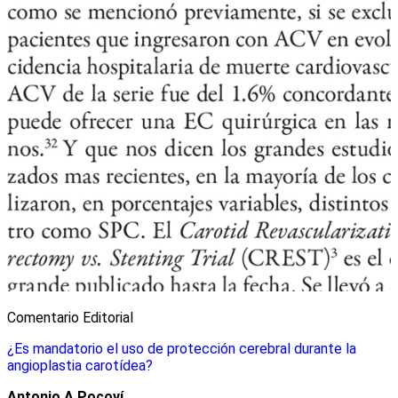
Comentario Editorial
¿Es mandatorio el uso de protección cerebral durante la
angioplastia carotídea?
Antonio A Pocoví