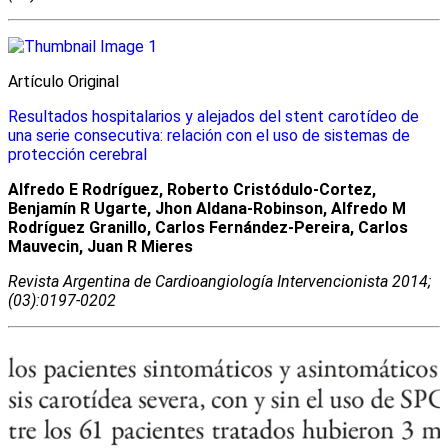
Artículo Original
Resultados hospitalarios y alejados del stent carotídeo de
una serie consecutiva: relación con el uso de sistemas de
protección cerebral
Alfredo E Rodríguez, Roberto Cristódulo-Cortez,
Benjamín R Ugarte, Jhon Aldana-Robinson, Alfredo M
Rodríguez Granillo, Carlos Fernández-Pereira, Carlos
Mauvecin, Juan R Mieres
Revista Argentina de Cardioangiologí­a Intervencionista 2014;
(03):0197-0202