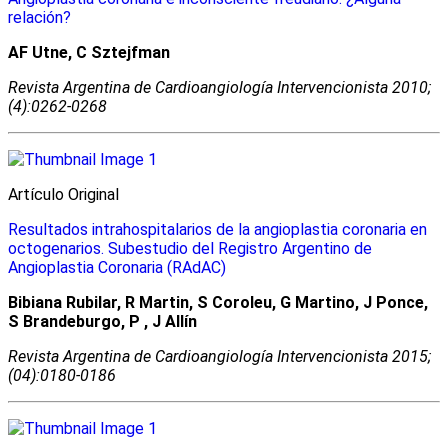
relación?
AF Utne, C Sztejfman
Revista Argentina de Cardioangiologí­a Intervencionista 2010;
(4):0262-0268
Artículo Original
Resultados intrahospitalarios de la angioplastia coronaria en
octogenarios. Subestudio del Registro Argentino de
Angioplastia Coronaria (RAdAC)
Bibiana Rubilar, R Martin, S Coroleu, G Martino, J Ponce,
S Brandeburgo, P , J Allín
Revista Argentina de Cardioangiologí­a Intervencionista 2015;
(04):0180-0186