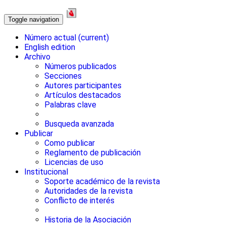
Toggle navigation
Número actual
(current)
English edition
Archivo
Números publicados
Secciones
Autores participantes
Artículos destacados
Palabras clave
Busqueda avanzada
Publicar
Como publicar
Reglamento de publicación
Licencias de uso
Institucional
Soporte académico de la revista
Autoridades de la revista
Conflicto de interés
Historia de la Asociación