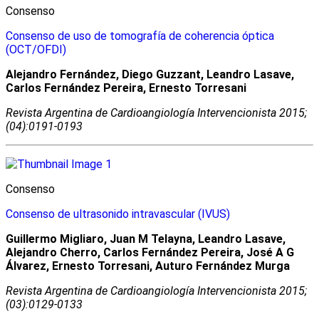
Consenso
Consenso de uso de tomografía de coherencia óptica
(OCT/OFDI)
Alejandro Fernández, Diego Guzzant, Leandro Lasave,
Carlos Fernández Pereira, Ernesto Torresani
Revista Argentina de Cardioangiologí­a Intervencionista 2015;
(04):0191-0193
Consenso
Consenso de ultrasonido intravascular (IVUS)
Guillermo Migliaro, Juan M Telayna, Leandro Lasave,
Alejandro Cherro, Carlos Fernández Pereira, José A G
Álvarez, Ernesto Torresani, Auturo Fernández Murga
Revista Argentina de Cardioangiologí­a Intervencionista 2015;
(03):0129-0133