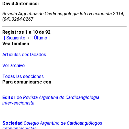
David Antoniucci
Revista Argentina de Cardioangiologí­a Intervencionista 2014;
(04):0264-0267
Registros 1 a 10 de 92
|
Siguiente
|
| Último
|
Vea también
Artículos destacados
Ver archivo
Todas las secciones
Para comunicarse con
Editor
de
Revista Argentina de Cardioangiología
intervencionista
Sociedad
Colegio Argentino de Cardioangiólogos
Intervencionistas