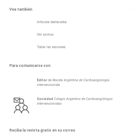
Vea también
Artículos destacados
Ver archivo
Todas las secciones
Para comunicarse con
Editor
de
Revista Argentina de Cardioangiología
intervencionista
Sociedad
Colegio Argentino de Cardioangiólogos
Intervencionistas
Reciba la revista gratis en su correo