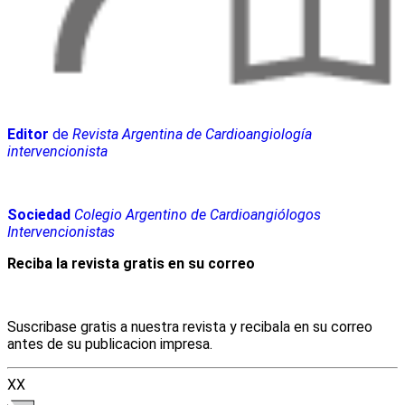
Editor
de
Revista Argentina de Cardioangiología
intervencionista
Sociedad
Colegio Argentino de Cardioangiólogos
Intervencionistas
Reciba la revista gratis en su correo
Suscribase gratis a nuestra revista y recibala en su correo
antes de su publicacion impresa.
XX