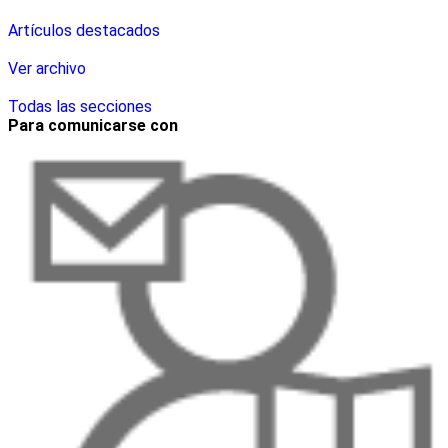
Artículos destacados
Ver archivo
Todas las secciones
Para comunicarse con