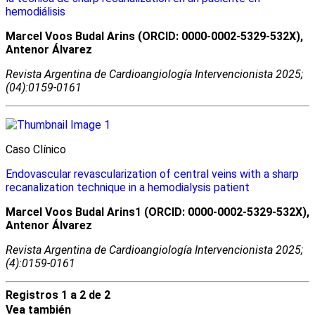
hemodiálisis
Marcel Voos Budal Arins (ORCID: 0000-0002-5329-532X),
Antenor Álvarez
Revista Argentina de Cardioangiologí­a Intervencionista 2025;
(04):0159-0161
Caso Clínico
Endovascular revascularization of central veins with a sharp
recanalization technique in a hemodialysis patient
Marcel Voos Budal Arins1 (ORCID: 0000-0002-5329-532X),
Antenor Álvarez
Revista Argentina de Cardioangiologí­a Intervencionista 2025;
(4):0159-0161
Registros 1 a 2 de 2
Vea también