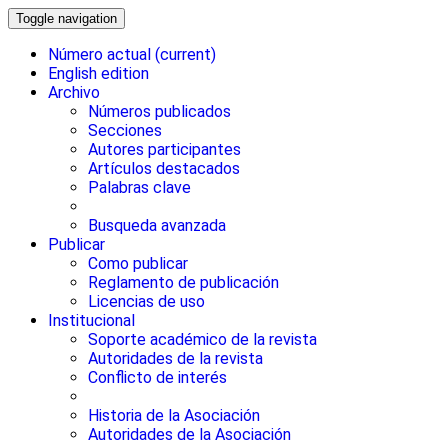
Toggle navigation
Número actual
(current)
English edition
Archivo
Números publicados
Secciones
Autores participantes
Artículos destacados
Palabras clave
Busqueda avanzada
Publicar
Como publicar
Reglamento de publicación
Licencias de uso
Institucional
Soporte académico de la revista
Autoridades de la revista
Conflicto de interés
Historia de la Asociación
Autoridades de la Asociación