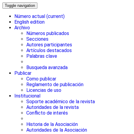
Toggle navigation
Número actual
(current)
English edition
Archivo
Números publicados
Secciones
Autores participantes
Artículos destacados
Palabras clave
Busqueda avanzada
Publicar
Como publicar
Reglamento de publicación
Licencias de uso
Institucional
Soporte académico de la revista
Autoridades de la revista
Conflicto de interés
Historia de la Asociación
Autoridades de la Asociación