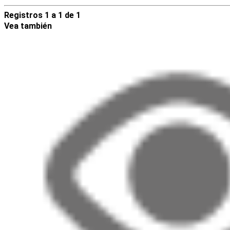
Registros 1 a 1 de 1
Vea también