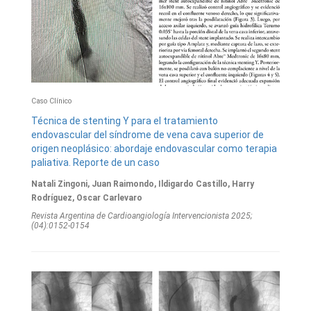
Caso Clínico
Técnica de stenting Y para el tratamiento
endovascular del síndrome de vena cava superior de
origen neoplásico: abordaje endovascular como terapia
paliativa. Reporte de un caso
Natali Zingoni, Juan Raimondo, Ildigardo Castillo, Harry
Rodríguez, Oscar Carlevaro
Revista Argentina de Cardioangiologí­a Intervencionista 2025;
(04):0152-0154