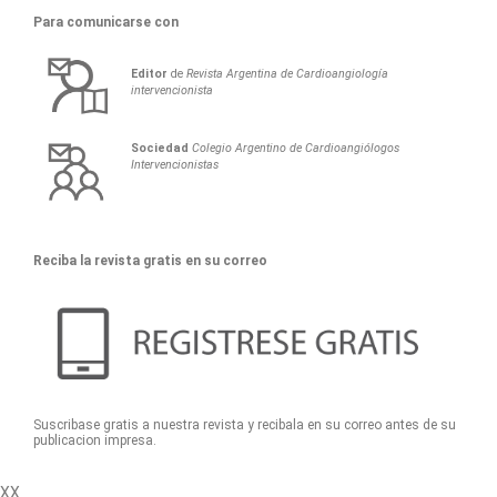
Para comunicarse con
Editor
de
Revista Argentina de Cardioangiología
intervencionista
Sociedad
Colegio Argentino de Cardioangiólogos
Intervencionistas
Reciba la revista gratis en su correo
Suscribase gratis a nuestra revista y recibala en su correo antes de su
publicacion impresa.
XX