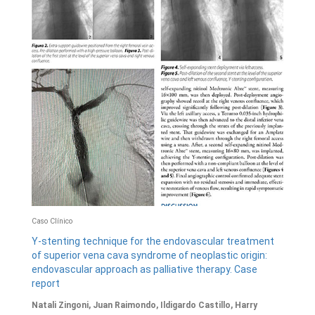
Caso Clínico
Y-stenting technique for the endovascular treatment
of superior vena cava syndrome of neoplastic origin:
endovascular approach as palliative therapy. Case
report
Natali Zingoni, Juan Raimondo, Ildigardo Castillo, Harry