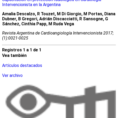
Intervencionista en la Argentina
Amalia Descalzo, R Touzet, M Di Giorgio, M Portas, Diana
Dubner, B Gregori, Adrián Discacciatti, R Sansogne, G
Sánchez, Cinthia Papp, M Ruda Vega
Revista Argentina de Cardioangiologí­a Intervencionista 2017;
(1):0021-0025
Registros 1 a 1 de 1
Vea también
Artículos destacados
Ver archivo