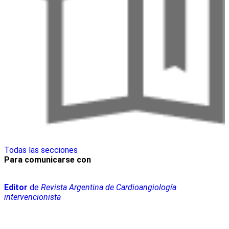
Todas las secciones
Para comunicarse con
Editor
de
Revista Argentina de Cardioangiología
intervencionista