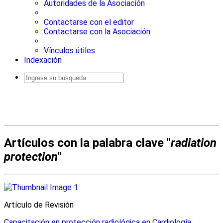
Autoridades de la Asociación
Contactarse con el editor
Contactarse con la Asociación
Vínculos útiles
Indexación
Busqueda
avanzada
Artículos con la palabra clave "
radiation
protection
"
Artículo de Revisión
Capacitación en protección radiológica en Cardiología