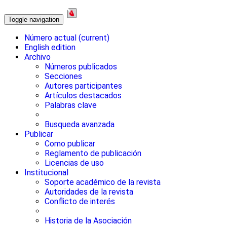
Toggle navigation
Número actual
(current)
English edition
Archivo
Números publicados
Secciones
Autores participantes
Artículos destacados
Palabras clave
Busqueda avanzada
Publicar
Como publicar
Reglamento de publicación
Licencias de uso
Institucional
Soporte académico de la revista
Autoridades de la revista
Conflicto de interés
Historia de la Asociación