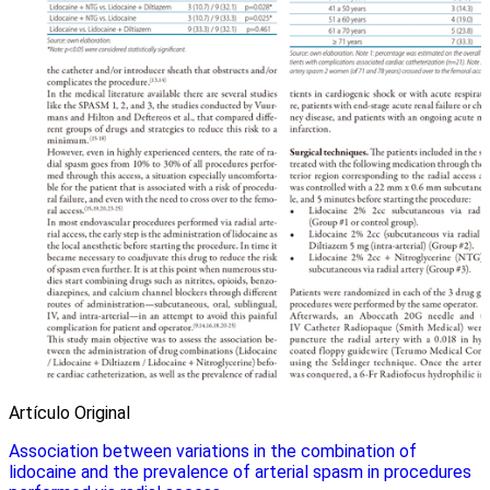
Artículo Original
Association between variations in the combination of
lidocaine and the prevalence of arterial spasm in procedures