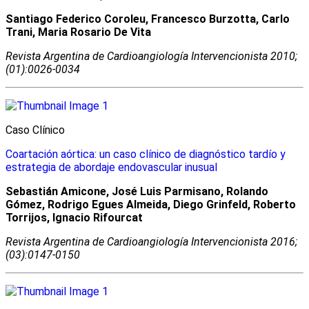
Santiago Federico Coroleu, Francesco Burzotta, Carlo
Trani, Maria Rosario De Vita
Revista Argentina de Cardioangiologí­a Intervencionista 2010;
(01):0026-0034
Caso Clínico
Coartación aórtica: un caso clínico de diagnóstico tardío y
estrategia de abordaje endovascular inusual
Sebastián Amicone, José Luis Parmisano, Rolando
Gómez, Rodrigo Egues Almeida, Diego Grinfeld, Roberto
Torrijos, Ignacio Rifourcat
Revista Argentina de Cardioangiologí­a Intervencionista 2016;
(03):0147-0150