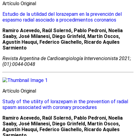
Artículo Original
Estudio de la utilidad del lorazepam en la prevención del
espasmo radial asociado a procedimientos coronarios
Ramiro Acevedo, Raúl Solernó, Pablo Pedroni, Noelia
Saaby, José Milanesi, Diego Grinfeld, Martín Oscos,
Agustín Hauqui, Federico Giachello, Ricardo Aquiles
Sarmiento
Revista Argentina de Cardioangiologí­a Intervencionista 2021;
(01):0044-0048
Artículo Original
Study of the utility of lorazepam in the prevention of radial
spasm associated with coronary procedures
Ramiro Acevedo, Raúl Solernó, Pablo Pedroni, Noelia
Saaby, José Milanesi, Diego Grinfeld, Martín Oscos,
Agustín Hauqui, Federico Giachello, Ricardo Aquiles
Sarmiento