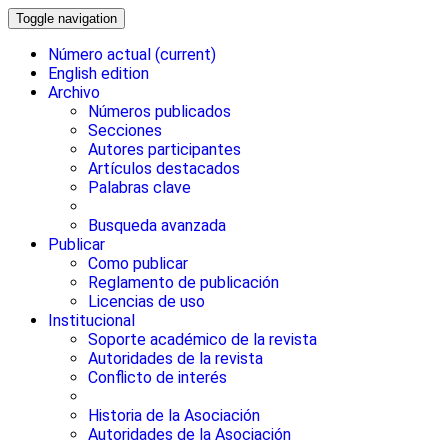
Toggle navigation
Número actual
(current)
English edition
Archivo
Números publicados
Secciones
Autores participantes
Artículos destacados
Palabras clave
Busqueda avanzada
Publicar
Como publicar
Reglamento de publicación
Licencias de uso
Institucional
Soporte académico de la revista
Autoridades de la revista
Conflicto de interés
Historia de la Asociación
Autoridades de la Asociación