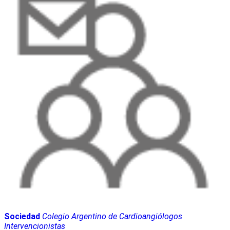
Sociedad
Colegio Argentino de Cardioangiólogos
Intervencionistas