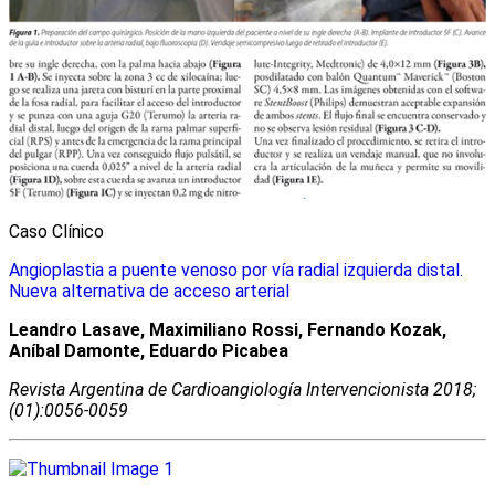
Caso Clínico
Angioplastia a puente venoso por vía radial izquierda distal.
Nueva alternativa de acceso arterial
Leandro Lasave, Maximiliano Rossi, Fernando Kozak,
Aníbal Damonte, Eduardo Picabea
Revista Argentina de Cardioangiologí­a Intervencionista 2018;
(01):0056-0059