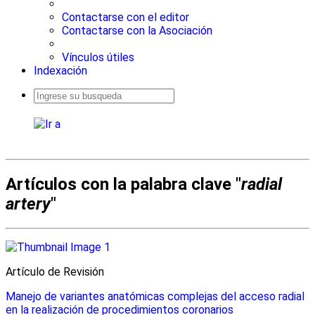
Contactarse con el editor
Contactarse con la Asociación
Vínculos útiles
Indexación
Busqueda
avanzada
Artículos con la palabra clave "
radial
artery
"
Artículo de Revisión
Manejo de variantes anatómicas complejas del acceso radial
en la realización de procedimientos coronarios