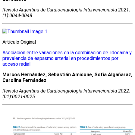
Revista Argentina de Cardioangiologí­a Intervencionista 2021;
(1):0044-0048
Artículo Original
Asociación entre variaciones en la combinación de lidocaína y
prevalencia de espasmo arterial en procedimientos por
acceso radial
Marcos Hernández, Sebastián Amicone, Sofía Algañaraz,
Carolina Fernández
Revista Argentina de Cardioangiologí­a Intervencionista 2022;
(01):0021-0025