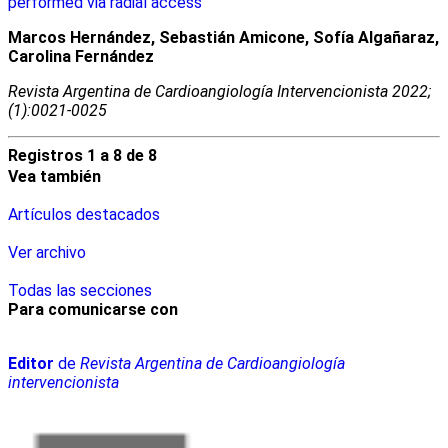
performed via radial access
Marcos Hernández, Sebastián Amicone, Sofía Algañaraz,
Carolina Fernández
Revista Argentina de Cardioangiologí­a Intervencionista 2022;
(1):0021-0025
Registros 1 a 8 de 8
Vea también
Artículos destacados
Ver archivo
Todas las secciones
Para comunicarse con
Editor
de
Revista Argentina de Cardioangiología
intervencionista