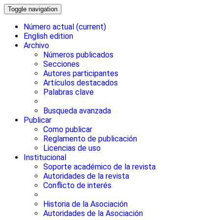
Toggle navigation
Número actual
(current)
English edition
Archivo
Números publicados
Secciones
Autores participantes
Artículos destacados
Palabras clave
Busqueda avanzada
Publicar
Como publicar
Reglamento de publicación
Licencias de uso
Institucional
Soporte académico de la revista
Autoridades de la revista
Conflicto de interés
Historia de la Asociación
Autoridades de la Asociación