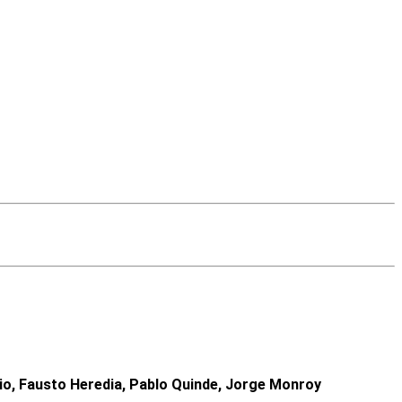
io, Fausto Heredia, Pablo Quinde, Jorge Monroy