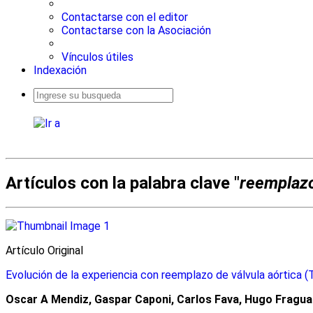
Contactarse con el editor
Contactarse con la Asociación
Vínculos útiles
Indexación
Busqueda
avanzada
Artículos con la palabra clave "
reemplazo
Artículo Original
Evolución de la experiencia con reemplazo de válvula aórtica 
Oscar A Mendiz, Gaspar Caponi, Carlos Fava, Hugo Fraguas