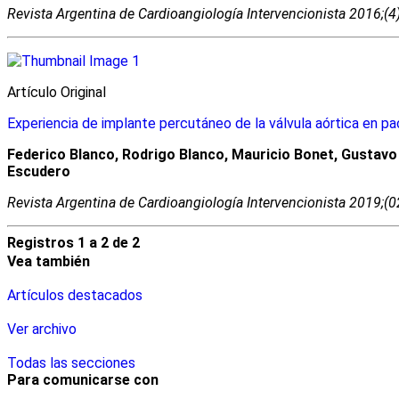
Revista Argentina de Cardioangiologí­a Intervencionista 2016;(
Artículo Original
Experiencia de implante percutáneo de la válvula aórtica en pa
Federico Blanco, Rodrigo Blanco, Mauricio Bonet, Gustavo 
Escudero
Revista Argentina de Cardioangiologí­a Intervencionista 2019;(
Registros 1 a 2 de 2
Vea también
Artículos destacados
Ver archivo
Todas las secciones
Para comunicarse con