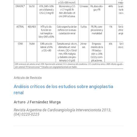
Artículo de Revisión
Análisis críticos de los estudios sobre angioplastia
renal
Arturo J Fernández Murga
Revista Argentina de Cardioangiologí­a Intervencionista 2013;
(04):0220-0225