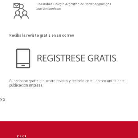
Sociedad
Colegio Argentino de Cardioangiólogos
Intervencionistas
Reciba la revista gratis en su correo
Suscribase gratis a nuestra revista y recibala en su correo antes de su
publicacion impresa.
XX