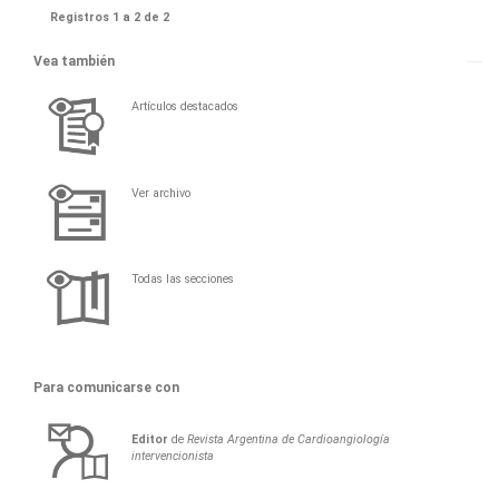
Registros 1 a 2 de 2
Vea también
Artículos destacados
Ver archivo
Todas las secciones
Para comunicarse con
Editor
de
Revista Argentina de Cardioangiología
intervencionista