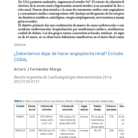
Editorial
¿Deberíamos dejar de hacer angioplastia renal? Estudio
CORAL
Arturo J Fernández Murga
Revista Argentina de Cardioangiologí­a Intervencionista 2014;
(02):0120-0121