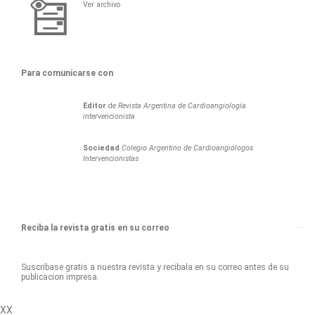
Ver archivo
Para comunicarse con
Editor
de
Revista Argentina de Cardioangiología
intervencionista
Sociedad
Colegio Argentino de Cardioangiólogos
Intervencionistas
Reciba la revista gratis en su correo
Suscribase gratis a nuestra revista y recibala en su correo antes de su
publicacion impresa.
XX