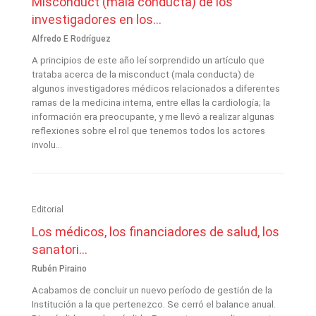
Misconduct (mala conducta) de los
investigadores en los...
Alfredo E Rodríguez
A principios de este año leí sorprendido un artículo que
trataba acerca de la misconduct (mala conducta) de
algunos investigadores médicos relacionados a diferentes
ramas de la medicina interna, entre ellas la cardiología; la
información era preocupante, y me llevó a realizar algunas
reflexiones sobre el rol que tenemos todos los actores
involu...
Editorial
Los médicos, los financiadores de salud, los
sanatori...
Rubén Piraino
Acabamos de concluir un nuevo período de gestión de la
Institución a la que pertenezco. Se cerró el balance anual.