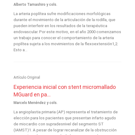
Alberto Tamashiro y cols.
La arteria poplítea sufre modificaciones morfológicas
durante el movimiento de la articulación de la rodilla, que
pueden interferir en los resultados de la terapéutica
endovascular. Por este motivo, en el año 2000 comenzamos
un trabajo para conocer el comportamiento de la arteria
poplítea sujeta a los movimientos de la flexoextensión1,2.
Esto a...
Artículo Original
Experiencia inicial con stent micromallado
MGuard en pa...
Marcelo Menéndez y cols.
La angioplastia primaria (AP) representa el tratamiento de
elección para los pacientes que presentan infarto agudo
de miocardio con supradesnivel del segmento ST
(IAMST)1. A pesar de lograr recanalizar de la obstrucción