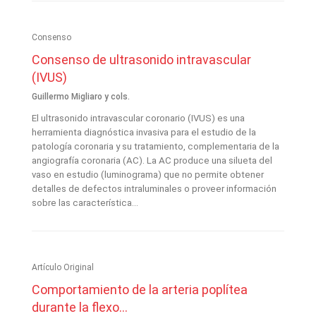
Consenso
Consenso de ultrasonido intravascular
(IVUS)
Guillermo Migliaro y cols.
El ultrasonido intravascular coronario (IVUS) es una
herramienta diagnóstica invasiva para el estudio de la
patología coronaria y su tratamiento, complementaria de la
angiografía coronaria (AC). La AC produce una silueta del
vaso en estudio (luminograma) que no permite obtener
detalles de defectos intraluminales o proveer información
sobre las característica...
Artículo Original
Comportamiento de la arteria poplítea
durante la flexo...