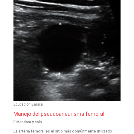
Educación Básica
Manejo del pseudoaneurisma femoral
E Mendaro y cols.
La arteria femoral es el sitio más comúnmente utilizado