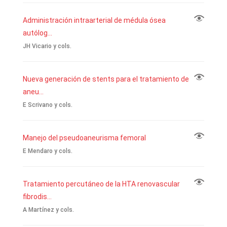
Administración intraarterial de médula ósea
autólog...
JH Vicario y cols.
Nueva generación de stents para el tratamiento de
aneu...
E Scrivano y cols.
Manejo del pseudoaneurisma femoral
E Mendaro y cols.
Tratamiento percutáneo de la HTA renovascular
fibrodis...
A Martínez y cols.