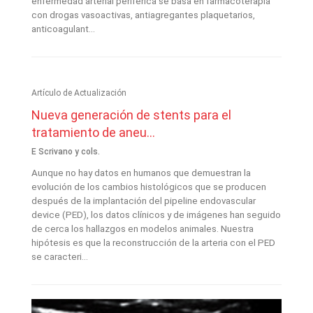
enfermedad arterial periférica se basa en farmacoterapia
con drogas vasoactivas, antiagregantes plaquetarios,
anticoagulant...
Artículo de Actualización
Nueva generación de stents para el
tratamiento de aneu...
E Scrivano y cols.
Aunque no hay datos en humanos que demuestran la
evolución de los cambios histológicos que se producen
después de la implantación del pipeline endovascular
device (PED), los datos clínicos y de imágenes han seguido
de cerca los hallazgos en modelos animales. Nuestra
hipótesis es que la reconstrucción de la arteria con el PED
se caracteri...