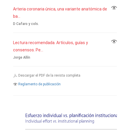
Arteria coronaria única, una variante anatómica de
ba...
D Cafaro y cols.
Lectura recomendada. Artículos, guías y
consensos. Pe...
Jorge Allín
Descargar el PDF de la revista completa
Reglamento de publicación