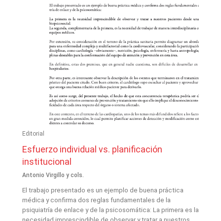
Editorial
Esfuerzo individual vs. planificación
institucional
Antonio Virgillo y cols.
El trabajo presentado es un ejemplo de buena práctica
médica y confirma dos reglas fundamentales de la
psiquiatría de enlace y de la psicosomática: La primera es la
necesidad imprescindible de observar y tratar a nuestros