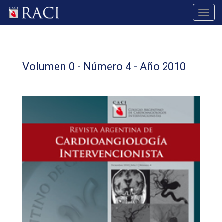
Toggl
navig
Volumen 0 - Número 4 - Año 2010