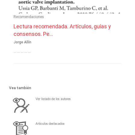
Recomendaciones
Lectura recomendada. Artículos, guías y
consensos. Pe...
Jorge Allín
... ... ... ... ...
Vea también
Ver listado de los autores
Artículos destacados