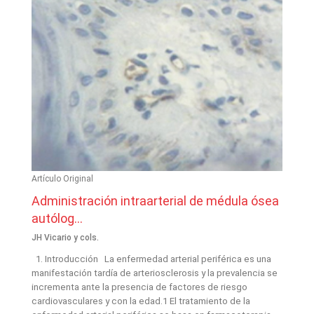
Artículo Original
Administración intraarterial de médula ósea
autólog...
JH Vicario y cols.
1. Introducción La enfermedad arterial periférica es una
manifestación tardía de arteriosclerosis y la prevalencia se
incrementa ante la presencia de factores de riesgo
cardiovasculares y con la edad.1 El tratamiento de la