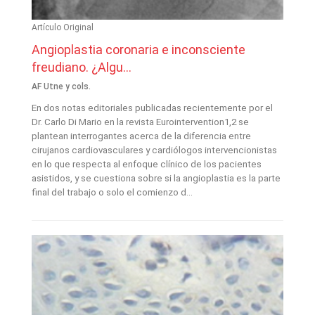
Artículo Original
Angioplastia coronaria e inconsciente
freudiano. ¿Algu...
AF Utne y cols.
En dos notas editoriales publicadas recientemente por el
Dr. Carlo Di Mario en la revista Eurointervention1,2 se
plantean interrogantes acerca de la diferencia entre
cirujanos cardiovasculares y cardiólogos intervencionistas
en lo que respecta al enfoque clínico de los pacientes
asistidos, y se cuestiona sobre si la angioplastia es la parte
final del trabajo o solo el comienzo d...