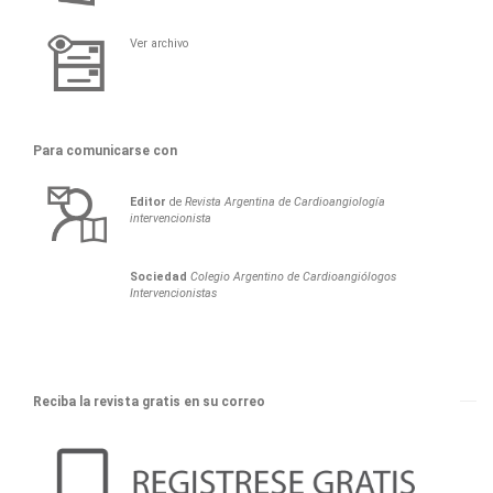
Ver archivo
Para comunicarse con
Editor
de
Revista Argentina de Cardioangiología
intervencionista
Sociedad
Colegio Argentino de Cardioangiólogos
Intervencionistas
Reciba la revista gratis en su correo