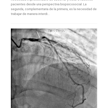
pacientes desde una perspectiva biopsicosocial. La
segunda, complementaria de la primera, es la necesidad de
trabajar de manera interdi...