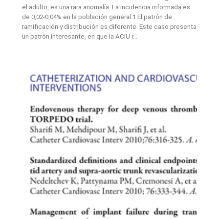
el adulto, es una rara anomalía. La incidencia informada es
de 0,02-0,04% en la población general.1 El patrón de
ramificación y distribución es diferente. Este caso presenta
un patrón interesante, en que la ACIU r...