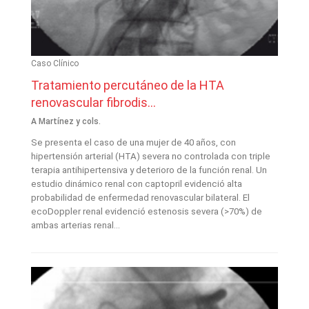
Caso Clínico
Tratamiento percutáneo de la HTA
renovascular fibrodis...
A Martínez y cols.
Se presenta el caso de una mujer de 40 años, con
hipertensión arterial (HTA) severa no controlada con triple
terapia antihipertensiva y deterioro de la función renal. Un
estudio dinámico renal con captopril evidenció alta
probabilidad de enfermedad renovascular bilateral. El
ecoDoppler renal evidenció estenosis severa (>70%) de
ambas arterias renal...