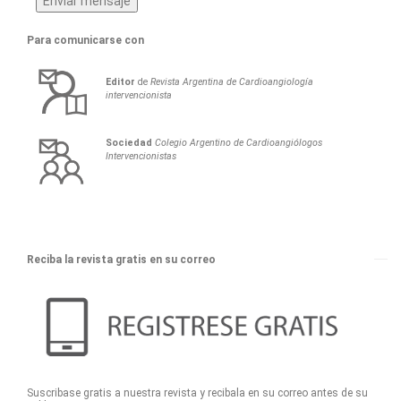
Para comunicarse con
Editor
de
Revista Argentina de Cardioangiología
intervencionista
Sociedad
Colegio Argentino de Cardioangiólogos
Intervencionistas
Reciba la revista gratis en su correo
Suscribase gratis a nuestra revista y recibala en su correo antes de su