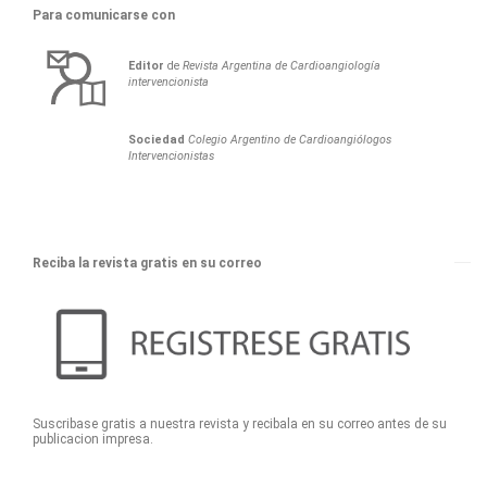
Para comunicarse con
Editor
de
Revista Argentina de Cardioangiología
intervencionista
Sociedad
Colegio Argentino de Cardioangiólogos
Intervencionistas
Reciba la revista gratis en su correo
Suscribase gratis a nuestra revista y recibala en su correo antes de su
publicacion impresa.