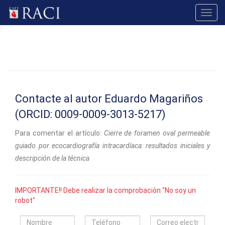
Toggl
navig
Contacte al autor Eduardo Magariños
(ORCID: 0009-0009-3013-5217)
Para comentar el artículo:
Cierre de foramen oval permeable
guiado por ecocardiografía intracardíaca: resultados iniciales y
descripción de la técnica
IMPORTANTE!! Debe realizar la comprobación "No soy un
robot"