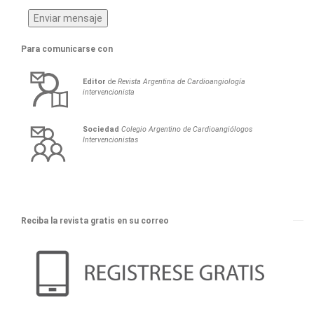
Para comunicarse con
Editor
de
Revista Argentina de Cardioangiología
intervencionista
Sociedad
Colegio Argentino de Cardioangiólogos
Intervencionistas
Reciba la revista gratis en su correo