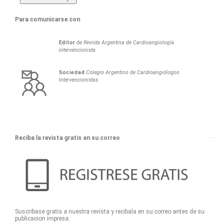
Para comunicarse con
Editor
de
Revista Argentina de Cardioangiología
intervencionista
Sociedad
Colegio Argentino de Cardioangiólogos
Intervencionistas
Reciba la revista gratis en su correo
Suscribase gratis a nuestra revista y recibala en su correo antes de su
publicacion impresa.