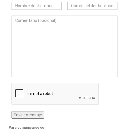
Para comunicarse con