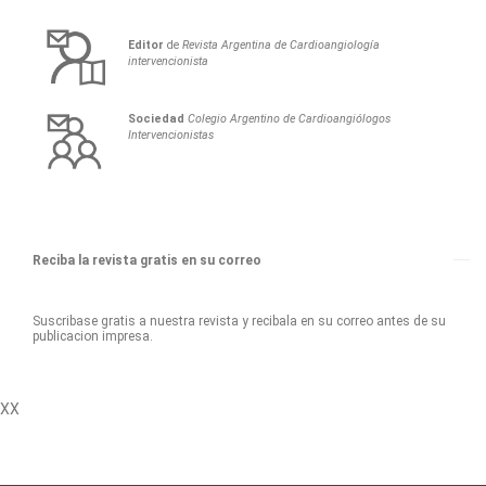
Editor
de
Revista Argentina de Cardioangiología
intervencionista
Sociedad
Colegio Argentino de Cardioangiólogos
Intervencionistas
Reciba la revista gratis en su correo
Suscribase gratis a nuestra revista y recibala en su correo antes de su
publicacion impresa.
XX