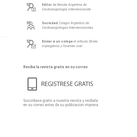
Editor
de
Revista Argentina de
Cardioangiología intervencionista
Sociedad
Colegio Argentino de
Cardioangiólogos Intervencionistas
Enviar a un colega
el articulo
Stroke
criptogénico y foramen oval ...
Reciba la revista gratis en su correo
Suscribase gratis a nuestra revista y recibala
en su correo antes de su publicacion impresa.