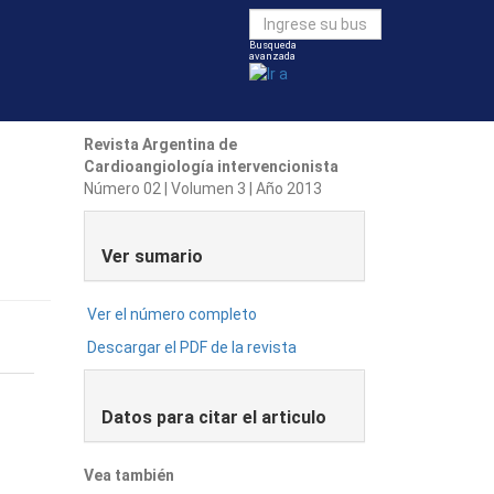
Busqueda
avanzada
Revista Argentina de
Cardioangiología intervencionista
Número 02 | Volumen 3 | Año 2013
Ver sumario
Ver el número completo
Descargar el PDF de la revista
Datos para citar el articulo
Vea también