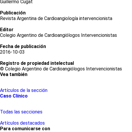
Guillermo Cugat
Publicación
Revista Argentina de Cardioangiología intervencionista
Editor
Colegio Argentino de Cardioangiólogos Intervencionistas
Fecha de publicación
2016-10-03
Registro de propiedad intelectual
© Colegio Argentino de Cardioangiólogos Intervencionistas
Vea también
Artículos de la sección
Caso Clínico
Todas las secciones
Artículos destacados
Para comunicarse con