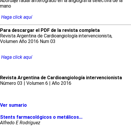
Abordaje radial anterógrado en la angiografía selectiva de la
mano
Haga click aquí
Para descargar el PDF de la revista completa
Revista Argentina de Cardioangiología intervencionista,
Volumen Año 2016 Num 03
Haga click aquí
Revista Argentina de Cardioangiología intervencionista
Número 03 | Volumen 6 | Año 2016
Ver sumario
Stents farmacológicos o metálicos...
Alfredo E Rodríguez