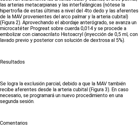
las arterias metacarpianas y las interfalángicas (nótese la
hipertrofia de estas últimas a nivel del 4to dedo y las aferentes
de la MAV provenientes del arco palmar y la arteria cubital)
(Figura 2)
.
Aprovechando el abordaje anterógrado, se avanza un
microcatéter
Progreat
sobre cuerda 0,014 y se procede a
embolizar con cianoacrilato
Histoacryl
(inyección de 0,5 ml, con
lavado previo y posterior con solución de dextrosa al 5%).
Resultados
Se logra la exclusión parcial, debido a que la MAV también
recibe aferentes desde la arteria cubital
(Figura 3)
.
En caso
necesario, se programará un nuevo procedimiento en una
segunda sesión.
Comentarios