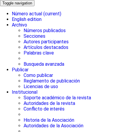
Toggle navigation
Número actual
(current)
English edition
Archivo
Números publicados
Secciones
Autores participantes
Artículos destacados
Palabras clave
Busqueda avanzada
Publicar
Como publicar
Reglamento de publicación
Licencias de uso
Institucional
Soporte académico de la revista
Autoridades de la revista
Conflicto de interés
Historia de la Asociación
Autoridades de la Asociación