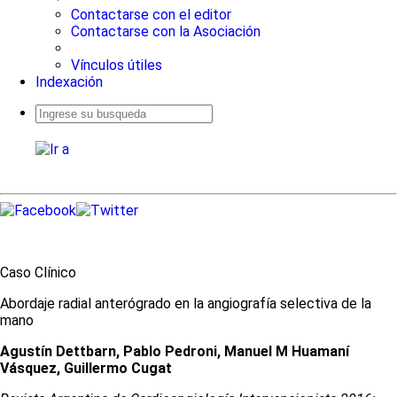
Contactarse con el editor
Contactarse con la Asociación
Vínculos útiles
Indexación
Busqueda
avanzada
Caso Clínico
Abordaje radial anterógrado en la angiografía selectiva de la
mano
Agustín Dettbarn, Pablo Pedroni, Manuel M Huamaní
Vásquez, Guillermo Cugat