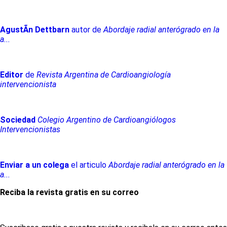
AgustÃ­n
Dettbarn
autor de
Abordaje radial anterógrado en la
a...
Editor
de
Revista Argentina de Cardioangiología
intervencionista
Sociedad
Colegio Argentino de Cardioangiólogos
Intervencionistas
Enviar a un colega
el articulo
Abordaje radial anterógrado en la
a...
Reciba la revista gratis en su correo