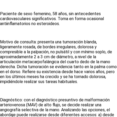
Paciente de sexo femenino, 58 años, sin antecedentes
cardiovasculares significativos. Toma en forma ocasional
antiinflamatorios no esteroideos.
Motivo de consulta:
presenta una tumoración blanda,
ligeramente rosada, de bordes irregulares, dolorosa y
compresible a la palpación, no pulsátil y con mínimo soplo, de
aproximadamente 2 a 3 cm de diámetro, a nivel de la
articulación metacarpofalángica del cuarto dedo de la mano
derecha. Dicha tumoración se evidencia tanto en la palma como
en el dorso. Refiere su existencia desde hace varios años, pero
en los últimos meses ha crecido y se ha tornado dolorosa,
impidiéndole realizar sus tareas habituales.
Diagnóstico:
con el diagnóstico presuntivo de malformación
arteriovenosa (MAV) de alto flujo, se decide realizar una
angiografía selectiva de la mano. Analizando las opciones, el
abordaje puede realizarse desde diferentes accesos: a) desde