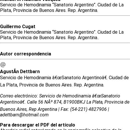
Servicio de Hemodinamia “Sanatorio Argentino”. Ciudad de La
Plata, Provincia de Buenos Aires. Rep. Argentina.
Guillermo
Cugat
Servicio de Hemodinamia “Sanatorio Argentino”. Ciudad de La
Plata, Provincia de Buenos Aires. Rep. Argentina..
Autor correspondencia
AgustÃ­n
Dettbarn
Servicio de Hemodinamia â€œSanatorio Argentinoâ€. Ciudad de
La Plata, Provincia de Buenos Aires. Rep. Argentina.
Correo electrónico: Servicio de Hemodinamia â€œSanatorio
Argentinoâ€. Calle 56 NÂº 874, B1900BKJ La Plata, Provincia de
Buenos Aires, Rep Argentina | Fax: (54-221) 4827906 |
adettbarn@hotmail.com
Para descargar el PDF del artículo