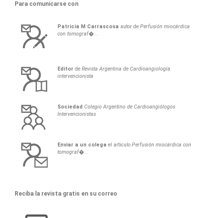
Para comunicarse con
Patricia
M
Carrascosa
autor de
Perfusión miocárdica
con tomograf�...
Editor
de
Revista Argentina de Cardioangiología
intervencionista
Sociedad
Colegio Argentino de Cardioangiólogos
Intervencionistas
Enviar a un colega
el articulo
Perfusión miocárdica con
tomograf�...
Reciba la revista gratis en su correo