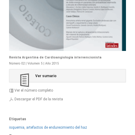
Revista Argentina de Cardioangiología intervencionista
Número 02 | Volumen 5 | Año 2015
Ver sumario
Ver el número completo
Descargar el PDF de la revista
Etiquetas
isquemia
,
artefactos de endurecimiento del haz