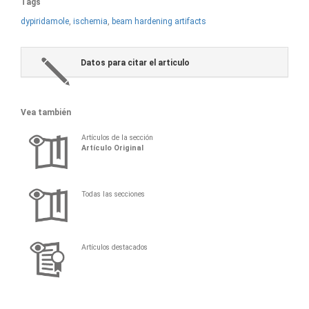
Tags
dypiridamole
,
ischemia
,
beam hardening artifacts
Datos para citar el articulo
Vea también
Artículos de la sección
Artículo Original
Todas las secciones
Artículos destacados