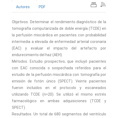
Autores
PDF
Objetivos. Determinar el rendimiento diagnóstico de la
tomografía computarizada de doble energía (TCDE) en
la perfusión miocárdica en pacientes con probabilidad
intermedia a elevada de enfermedad arterial coronaria
(EAC) y evaluar el impacto del artefacto por
endurecimiento del haz (AEH).
Métodos. Estudio prospectivo, que incluyó pacientes
con EAC conocida o sospechada referidos para el
estudio de la perfusión miocárdica con tomografía por
emisión de fotón único (SPECT). Veinte pacientes
fueron incluidos en el protocolo y escaneados
utilizando TCDE (n=20). Se utilizó el mismo estrés
farmacológico en ambas adquisiciones (TCDE y
SPECT).
Resultados. Un total de 680 segmentos del ventrículo