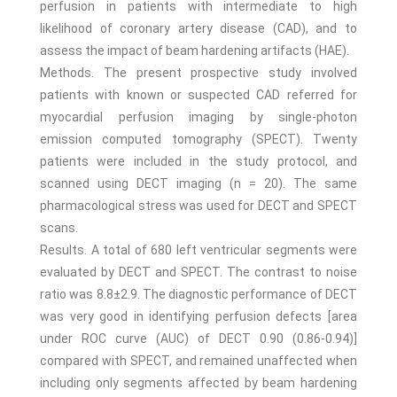
perfusion in patients with intermediate to high
likelihood of coronary artery disease (CAD), and to
assess the impact of beam hardening artifacts (HAE).
Methods. The present prospective study involved
patients with known or suspected CAD referred for
myocardial perfusion imaging by single-photon
emission computed tomography (SPECT). Twenty
patients were included in the study protocol, and
scanned using DECT imaging (n = 20). The same
pharmacological stress was used for DECT and SPECT
scans.
Results. A total of 680 left ventricular segments were
evaluated by DECT and SPECT. The contrast to noise
ratio was 8.8±2.9. The diagnostic performance of DECT
was very good in identifying perfusion defects [area
under ROC curve (AUC) of DECT 0.90 (0.86-0.94)]
compared with SPECT, and remained unaffected when
including only segments affected by beam hardening