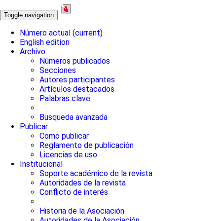
Toggle navigation
Número actual
(current)
English edition
Archivo
Números publicados
Secciones
Autores participantes
Artículos destacados
Palabras clave
Busqueda avanzada
Publicar
Como publicar
Reglamento de publicación
Licencias de uso
Institucional
Soporte académico de la revista
Autoridades de la revista
Conflicto de interés
Historia de la Asociación
Autoridades de la Asociación