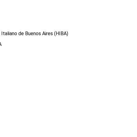
 Italiano de Buenos Aires (HIBA)
A