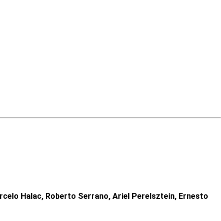
rcelo Halac, Roberto Serrano, Ariel Perelsztein, Ernesto