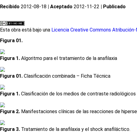
Recibido
2012-08-18
| Aceptado
2012-11-22
| Publicado
Esta obra está bajo una
Licencia Creative Commons Atribución-N
Figura 01.
Figura 1.
Algoritmo para el tratamiento de la anafilaxia
Figura 01.
Clasificación combinada – Ficha Técnica
Figura 1.
Clasificación de los medios de contraste radiológicos 
Figura 2.
Manifestaciones clínicas de las reacciones de hiperse
Figura 3.
Tratamiento de la anafilaxia y el shock anafiláctico.