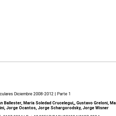
sculares Diciembre 2008-2012 | Parte 1
 Ballester, María Soledad Crucelegui,, Gustavo Greloni, Ma
ucini, Jorge Ocantos, Jorge Schargorodsky, Jorge Wisner