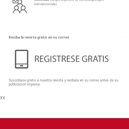
Intervencionistas
Reciba la revista gratis en su correo
Suscribase gratis a nuestra revista y recibala en su correo antes de su
publicacion impresa.
XX