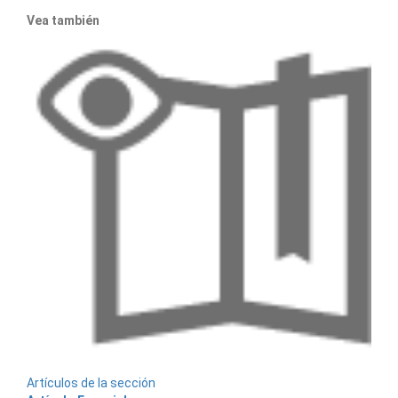
Vea también
Artículos de la sección