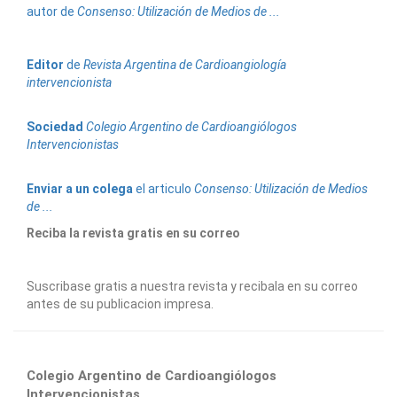
autor de
Consenso: Utilización de Medios de ...
Editor
de
Revista Argentina de Cardioangiología
intervencionista
Sociedad
Colegio Argentino de Cardioangiólogos
Intervencionistas
Enviar a un colega
el articulo
Consenso: Utilización de Medios
de ...
Reciba la revista gratis en su correo
Suscribase gratis a nuestra revista y recibala en su correo
antes de su publicacion impresa.
Colegio Argentino de Cardioangiólogos
Intervencionistas