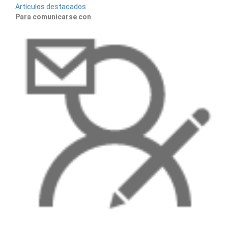
Artículos destacados
Para comunicarse con