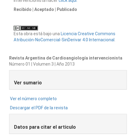
intervencionista hacer
click aquí.
Recibido
| Aceptado
| Publicado
Esta obra está bajo una
Licencia Creative Commons
Atribución-NoComercial-SinDerivar 4.0 Internacional
.
Revista Argentina de Cardioangiología intervencionista
Número 01 | Volumen 3 | Año 2013
Ver sumario
Ver el número completo
Descargar el PDF de la revista
Datos para citar el articulo