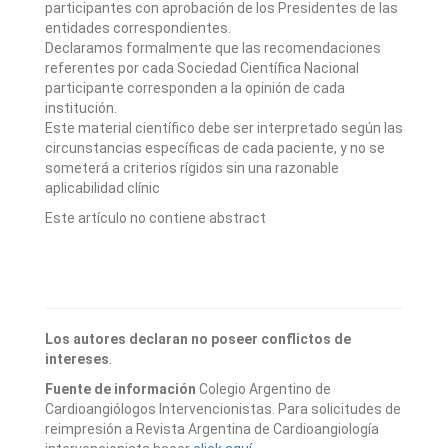
participantes con aprobación de los Presidentes de las
entidades correspondientes.
Declaramos formalmente que las recomendaciones
referentes por cada Sociedad Científica Nacional
participante corresponden a la opinión de cada
institución.
Este material científico debe ser interpretado según las
circunstancias específicas de cada paciente, y no se
someterá a criterios rígidos sin una razonable
aplicabilidad clínic
Este artículo no contiene abstract
Los autores declaran no poseer conflictos de
intereses
.
Fuente de información
Colegio Argentino de
Cardioangiólogos Intervencionistas. Para solicitudes de
reimpresión a Revista Argentina de Cardioangiología