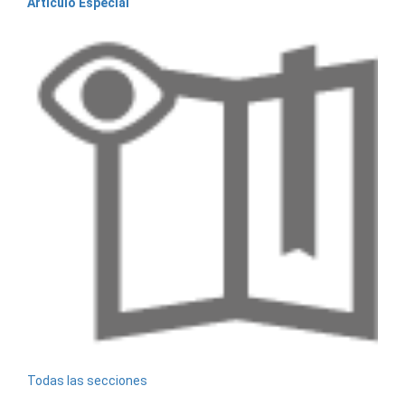
Artículo Especial
Todas las secciones