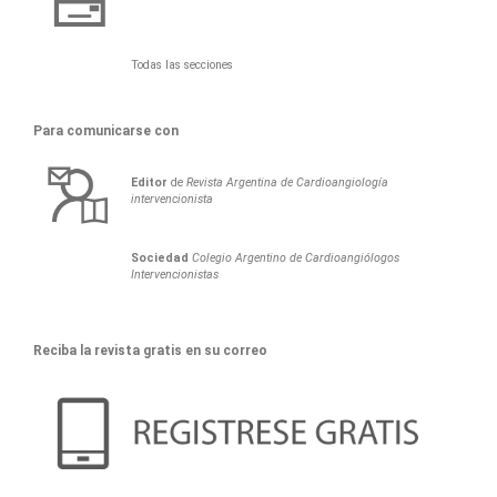
Todas las secciones
Para comunicarse con
Editor
de
Revista Argentina de Cardioangiología
intervencionista
Sociedad
Colegio Argentino de Cardioangiólogos
Intervencionistas
Reciba la revista gratis en su correo