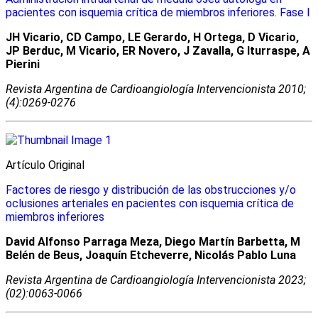
pacientes con isquemia crítica de miembros inferiores. Fase I
JH Vicario, CD Campo, LE Gerardo, H Ortega, D Vicario,
JP Berduc, M Vicario, ER Novero, J Zavalla, G Iturraspe, A
Pierini
Revista Argentina de Cardioangiologí­a Intervencionista 2010;
(4):0269-0276
Artículo Original
Factores de riesgo y distribución de las obstrucciones y/o
oclusiones arteriales en pacientes con isquemia crítica de
miembros inferiores
David Alfonso Parraga Meza, Diego Martín Barbetta, M
Belén de Beus, Joaquín Etcheverre, Nicolás Pablo Luna
Revista Argentina de Cardioangiologí­a Intervencionista 2023;
(02):0063-0066