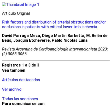
Artículo Original
Risk factors and distribution of arterial obstructions and/or
occlusions in patients with critical lower limb ischemia
David Parraga Meza, Diego Martín Barbetta, M. Belén de
Beus, Joaquín Etcheverre, Pablo Nicolás Luna
Revista Argentina de Cardioangiologí­a Intervencionista 2023;
(2):0063-0066
Registros 1 a 3 de 3
Vea también
Artículos destacados
Ver archivo
Todas las secciones
Para comunicarse con