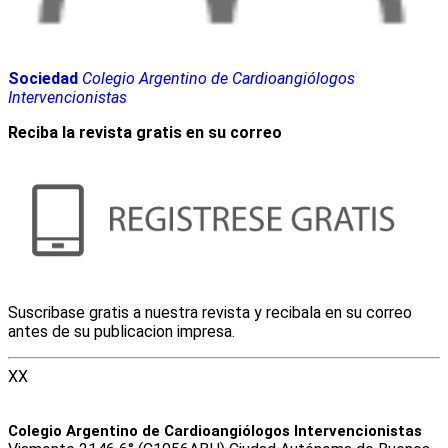
Sociedad
Colegio Argentino de Cardioangiólogos
Intervencionistas
Reciba la revista gratis en su correo
Suscribase gratis a nuestra revista y recibala en su correo
antes de su publicacion impresa.
XX
Colegio Argentino de Cardioangiólogos Intervencionistas