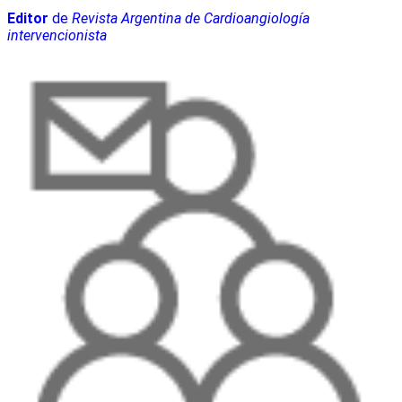
Editor
de
Revista Argentina de Cardioangiología
intervencionista