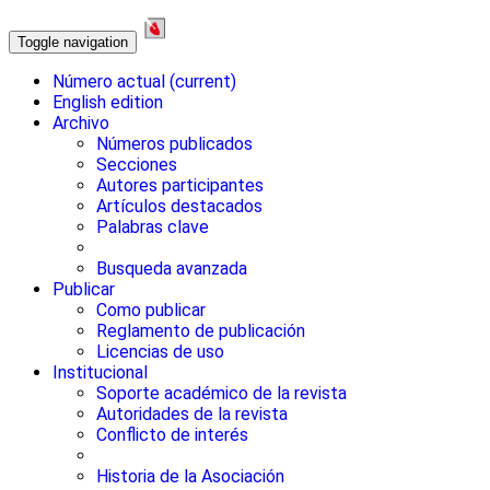
Toggle navigation
Número actual
(current)
English edition
Archivo
Números publicados
Secciones
Autores participantes
Artículos destacados
Palabras clave
Busqueda avanzada
Publicar
Como publicar
Reglamento de publicación
Licencias de uso
Institucional
Soporte académico de la revista
Autoridades de la revista
Conflicto de interés
Historia de la Asociación