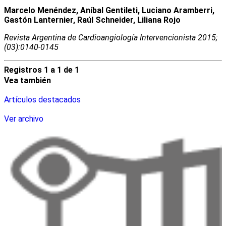
Marcelo Menéndez, Aníbal Gentileti, Luciano Aramberri,
Gastón Lanternier, Raúl Schneider, Liliana Rojo
Revista Argentina de Cardioangiologí­a Intervencionista 2015;
(03):0140-0145
Registros 1 a 1 de 1
Vea también
Artículos destacados
Ver archivo