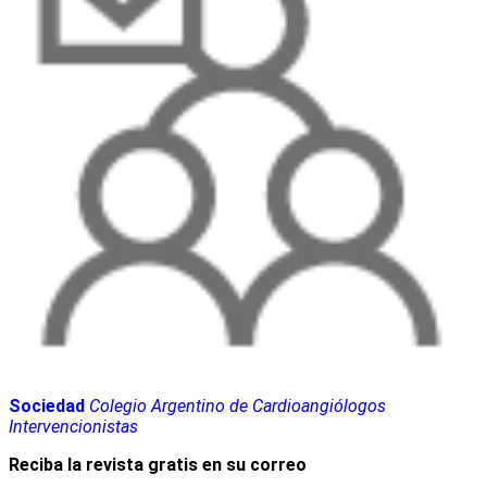
Sociedad
Colegio Argentino de Cardioangiólogos
Intervencionistas
Reciba la revista gratis en su correo