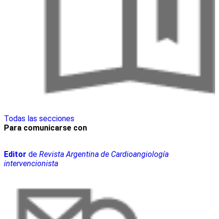
Todas las secciones
Para comunicarse con
Editor
de
Revista Argentina de Cardioangiología
intervencionista