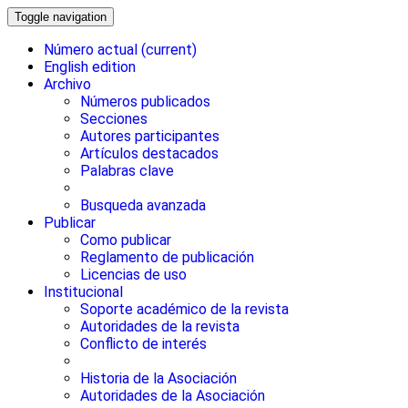
Toggle navigation
Número actual
(current)
English edition
Archivo
Números publicados
Secciones
Autores participantes
Artículos destacados
Palabras clave
Busqueda avanzada
Publicar
Como publicar
Reglamento de publicación
Licencias de uso
Institucional
Soporte académico de la revista
Autoridades de la revista
Conflicto de interés
Historia de la Asociación
Autoridades de la Asociación