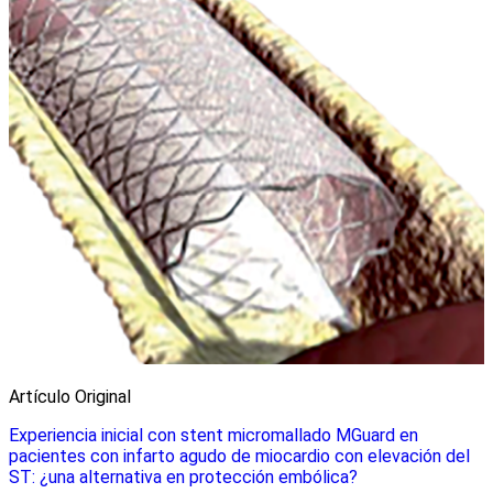
Artículo Original
Experiencia inicial con stent micromallado MGuard en
pacientes con infarto agudo de miocardio con elevación del
ST: ¿una alternativa en protección embólica?