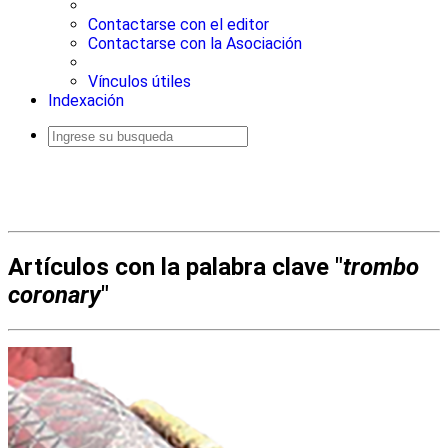
Contactarse con el editor
Contactarse con la Asociación
Vínculos útiles
Indexación
Busqueda
avanzada
Artículos con la palabra clave "
trombo
coronary
"