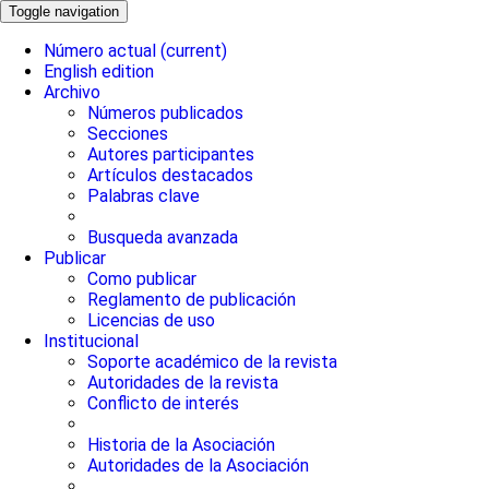
Toggle navigation
Número actual
(current)
English edition
Archivo
Números publicados
Secciones
Autores participantes
Artículos destacados
Palabras clave
Busqueda avanzada
Publicar
Como publicar
Reglamento de publicación
Licencias de uso
Institucional
Soporte académico de la revista
Autoridades de la revista
Conflicto de interés
Historia de la Asociación
Autoridades de la Asociación