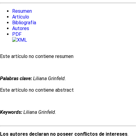
Resumen
Artículo
Bibliografía
Autores
PDF
Este artículo no contiene resumen
Palabras clave:
Liliana Grinfeld.
Este artículo no contiene abstract
Keywords:
Liliana Grinfeld.
Los autores declaran no poseer conflictos de intereses
.