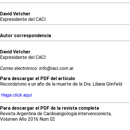
David
Vetcher
Expresidente del CACI.
Autor correspondencia
David
Vetcher
Expresidente del CACI.
Correo electrónico: info@raci.com.ar
Para descargar el PDF del artículo
Recordatorio a un año de la muerte de la Dra. Liliana Grinfeld
Haga click aquí
Para descargar el PDF de la revista completa
Revista Argentina de Cardioangiología intervencionista,
Volumen Año 2016 Num 02