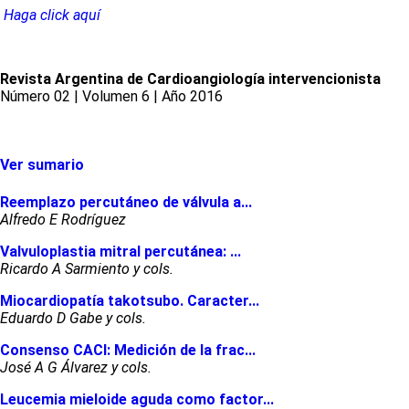
Haga click aquí
Revista Argentina de Cardioangiología intervencionista
Número 02 | Volumen 6 | Año 2016
Ver sumario
Reemplazo percutáneo de válvula a...
Alfredo E Rodríguez
Valvuloplastia mitral percutánea: ...
Ricardo A Sarmiento y cols.
Miocardiopatía takotsubo. Caracter...
Eduardo D Gabe y cols.
Consenso CACI: Medición de la frac...
José A G Álvarez y cols.
Leucemia mieloide aguda como factor...