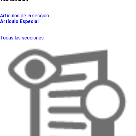
Artículos de la sección
Artículo Especial
Todas las secciones