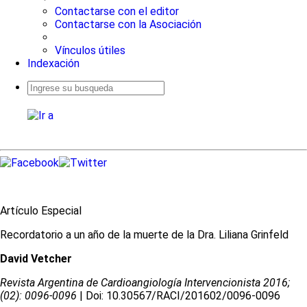
Contactarse con el editor
Contactarse con la Asociación
Vínculos útiles
Indexación
Busqueda
avanzada
Artículo Especial
Recordatorio a un año de la muerte de la Dra. Liliana Grinfeld
David Vetcher
Revista Argentina de Cardioangiologí­a Intervencionista 2016;
(02): 0096-0096
| Doi: 10.30567/RACI/201602/0096-0096