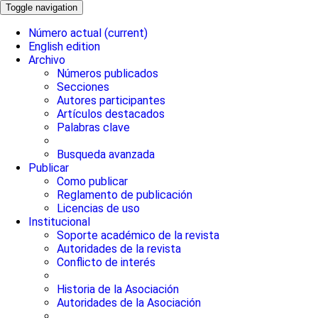
Toggle navigation
Número actual
(current)
English edition
Archivo
Números publicados
Secciones
Autores participantes
Artículos destacados
Palabras clave
Busqueda avanzada
Publicar
Como publicar
Reglamento de publicación
Licencias de uso
Institucional
Soporte académico de la revista
Autoridades de la revista
Conflicto de interés
Historia de la Asociación
Autoridades de la Asociación