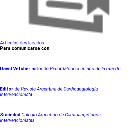
Artículos destacados
Para comunicarse con
David
Vetcher
autor de
Recordatorio a un año de la muerte ...
Editor
de
Revista Argentina de Cardioangiología
intervencionista
Sociedad
Colegio Argentino de Cardioangiólogos
Intervencionistas