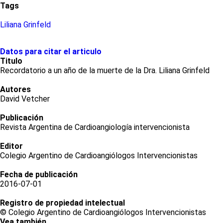
Tags
Liliana Grinfeld
Datos para citar el articulo
Titulo
Recordatorio a un año de la muerte de la Dra. Liliana Grinfeld
Autores
David Vetcher
Publicación
Revista Argentina de Cardioangiología intervencionista
Editor
Colegio Argentino de Cardioangiólogos Intervencionistas
Fecha de publicación
2016-07-01
Registro de propiedad intelectual
© Colegio Argentino de Cardioangiólogos Intervencionistas
Vea también