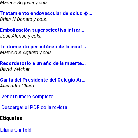
María E Segovia y cols.
Tratamiento endovascular de oclusi�...
Brian N Donato y cols.
Embolización superselectiva intrar...
José Alonso y cols.
Tratamiento percutáneo de la insuf...
Marcelo A Agüero y cols.
Recordatorio a un año de la muerte...
David Vetcher
Carta del Presidente del Colegio Ar...
Alejandro Cherro
Ver el número completo
Descargar el PDF de la revista
Etiquetas
Liliana Grinfeld